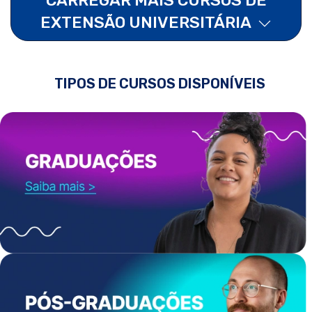
EXTENSÃO UNIVERSITÁRIA
TIPOS DE CURSOS DISPONÍVEIS