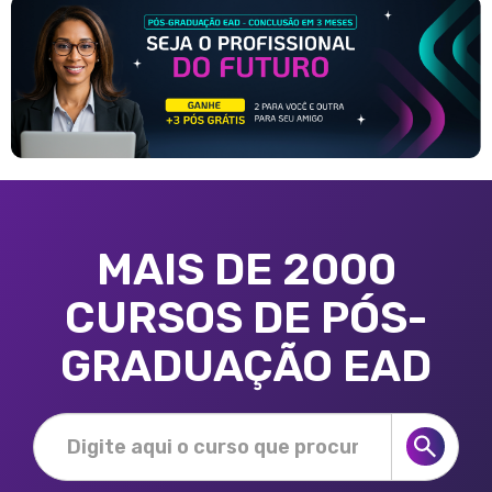
MAIS DE 2000
CURSOS DE PÓS-
GRADUAÇÃO EAD