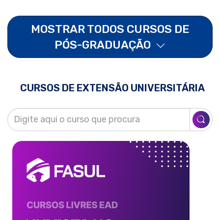
MOSTRAR TODOS CURSOS DE
PÓS-GRADUAÇÃO
CURSOS DE EXTENSÃO UNIVERSITÁRIA