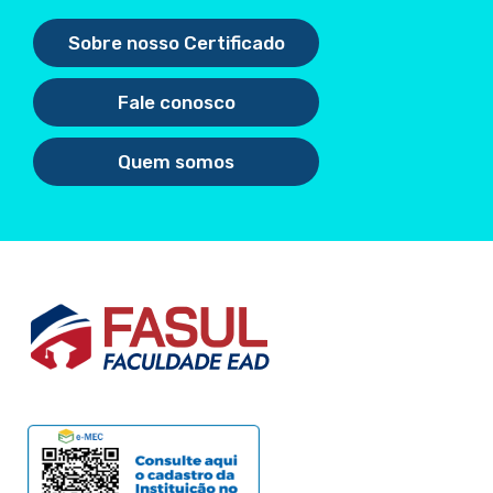
Sobre nosso Certificado
Fale conosco
Quem somos