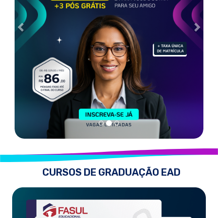
CURSOS DE GRADUAÇÃO EAD