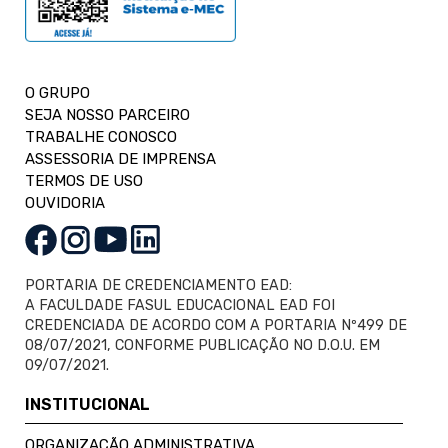
O GRUPO
SEJA NOSSO PARCEIRO
TRABALHE CONOSCO
ASSESSORIA DE IMPRENSA
TERMOS DE USO
OUVIDORIA
PORTARIA DE CREDENCIAMENTO EAD:
A FACULDADE FASUL EDUCACIONAL EAD FOI
CREDENCIADA DE ACORDO COM A PORTARIA Nº499 DE
08/07/2021, CONFORME PUBLICAÇÃO NO D.O.U. EM
09/07/2021.
INSTITUCIONAL
ORGANIZAÇÃO ADMINISTRATIVA