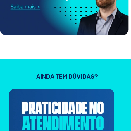
AINDA TEM DÚVIDAS?