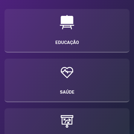
EDUCAÇÃO
SAÚDE