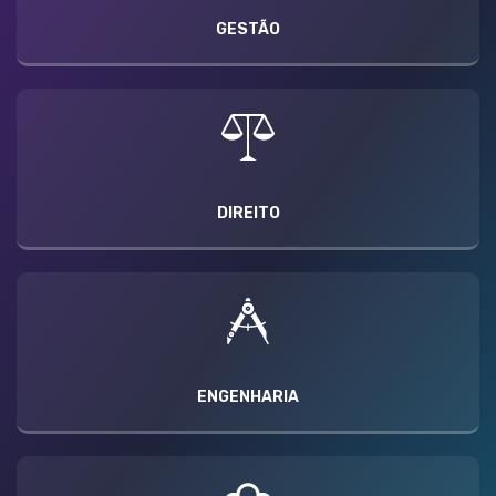
GESTÃO
DIREITO
ENGENHARIA