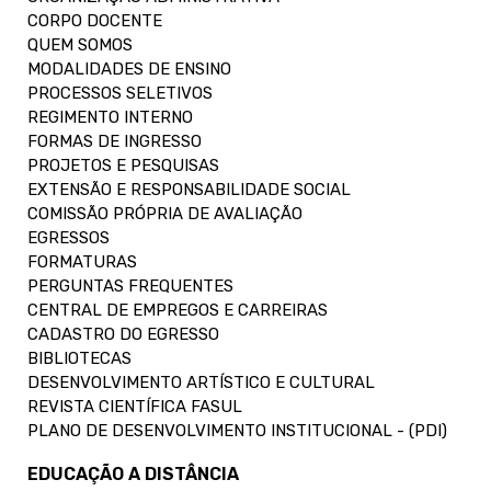
CORPO DOCENTE
QUEM SOMOS
MODALIDADES DE ENSINO
PROCESSOS SELETIVOS
REGIMENTO INTERNO
FORMAS DE INGRESSO
PROJETOS E PESQUISAS
EXTENSÃO E RESPONSABILIDADE SOCIAL
COMISSÃO PRÓPRIA DE AVALIAÇÃO
EGRESSOS
FORMATURAS
PERGUNTAS FREQUENTES
CENTRAL DE EMPREGOS E CARREIRAS
CADASTRO DO EGRESSO
BIBLIOTECAS
DESENVOLVIMENTO ARTÍSTICO E CULTURAL
REVISTA CIENTÍFICA FASUL
PLANO DE DESENVOLVIMENTO INSTITUCIONAL - (PDI)
EDUCAÇÃO A DISTÂNCIA