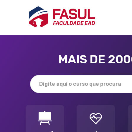
MAIS DE 20