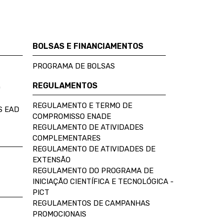
BOLSAS E FINANCIAMENTOS
PROGRAMA DE BOLSAS
REGULAMENTOS
D
REGULAMENTO E TERMO DE
S EAD
COMPROMISSO ENADE
REGULAMENTO DE ATIVIDADES
COMPLEMENTARES
REGULAMENTO DE ATIVIDADES DE
EXTENSÃO
REGULAMENTO DO PROGRAMA DE
INICIAÇÃO CIENTÍFICA E TECNOLÓGICA -
PICT
REGULAMENTOS DE CAMPANHAS
PROMOCIONAIS