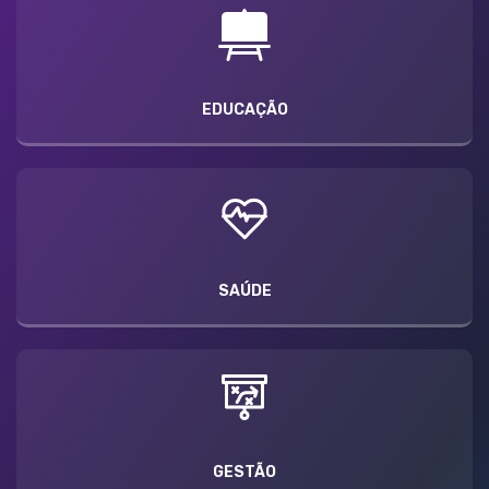
EDUCAÇÃO
SAÚDE
GESTÃO