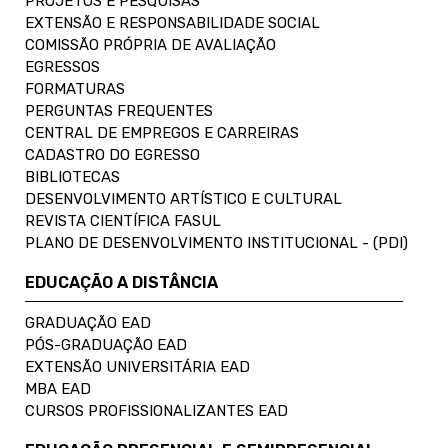
PROJETOS E PESQUISAS
EXTENSÃO E RESPONSABILIDADE SOCIAL
COMISSÃO PRÓPRIA DE AVALIAÇÃO
EGRESSOS
FORMATURAS
PERGUNTAS FREQUENTES
CENTRAL DE EMPREGOS E CARREIRAS
CADASTRO DO EGRESSO
BIBLIOTECAS
DESENVOLVIMENTO ARTÍSTICO E CULTURAL
REVISTA CIENTÍFICA FASUL
PLANO DE DESENVOLVIMENTO INSTITUCIONAL - (PDI)
EDUCAÇÃO A DISTÂNCIA
GRADUAÇÃO EAD
PÓS-GRADUAÇÃO EAD
EXTENSÃO UNIVERSITÁRIA EAD
MBA EAD
CURSOS PROFISSIONALIZANTES EAD