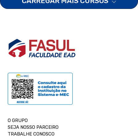
CARREGAR MAIS CURSOS
O GRUPO
SEJA NOSSO PARCEIRO
TRABALHE CONOSCO