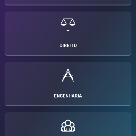
DIREITO
ENGENHARIA