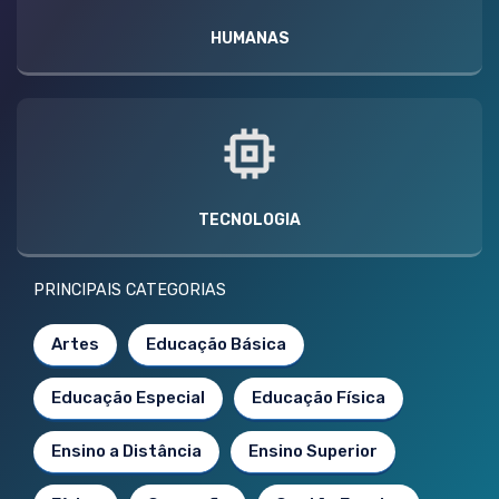
HUMANAS
TECNOLOGIA
PRINCIPAIS CATEGORIAS
Artes
Educação Básica
Educação Especial
Educação Física
Ensino a Distância
Ensino Superior