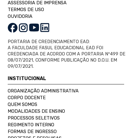
ASSESSORIA DE IMPRENSA
TERMOS DE USO
OUVIDORIA
PORTARIA DE CREDENCIAMENTO EAD:
A FACULDADE FASUL EDUCACIONAL EAD FOI
CREDENCIADA DE ACORDO COM A PORTARIA Nº499 DE
08/07/2021, CONFORME PUBLICAÇÃO NO D.O.U. EM
09/07/2021.
INSTITUCIONAL
ORGANIZAÇÃO ADMINISTRATIVA
CORPO DOCENTE
QUEM SOMOS
MODALIDADES DE ENSINO
PROCESSOS SELETIVOS
REGIMENTO INTERNO
FORMAS DE INGRESSO