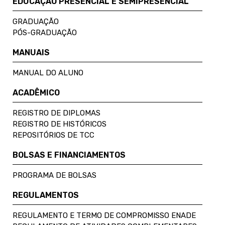
EDUCAÇÃO PRESENCIAL E SEMIPRESENCIAL
GRADUAÇÃO
PÓS-GRADUAÇÃO
MANUAIS
MANUAL DO ALUNO
ACADÊMICO
REGISTRO DE DIPLOMAS
REGISTRO DE HISTÓRICOS
REPOSITÓRIOS DE TCC
BOLSAS E FINANCIAMENTOS
PROGRAMA DE BOLSAS
REGULAMENTOS
REGULAMENTO E TERMO DE COMPROMISSO ENADE