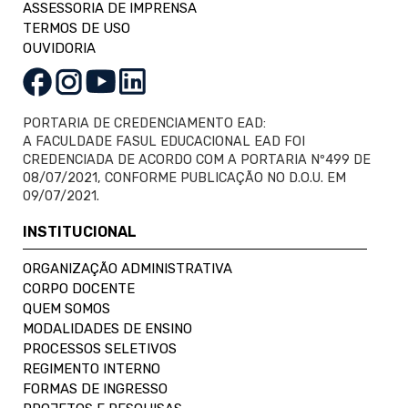
ASSESSORIA DE IMPRENSA
TERMOS DE USO
OUVIDORIA
PORTARIA DE CREDENCIAMENTO EAD:
A FACULDADE FASUL EDUCACIONAL EAD FOI
CREDENCIADA DE ACORDO COM A PORTARIA Nº499 DE
08/07/2021, CONFORME PUBLICAÇÃO NO D.O.U. EM
09/07/2021.
INSTITUCIONAL
ORGANIZAÇÃO ADMINISTRATIVA
CORPO DOCENTE
QUEM SOMOS
MODALIDADES DE ENSINO
PROCESSOS SELETIVOS
REGIMENTO INTERNO
FORMAS DE INGRESSO