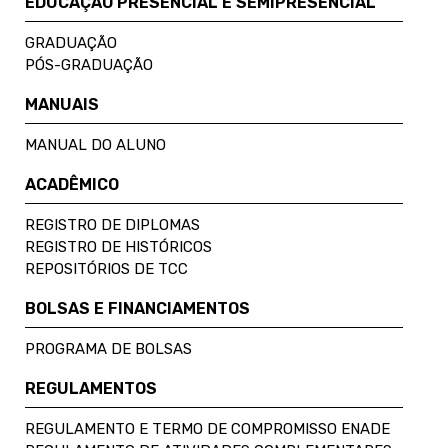
EDUCAÇÃO PRESENCIAL E SEMIPRESENCIAL
GRADUAÇÃO
PÓS-GRADUAÇÃO
MANUAIS
MANUAL DO ALUNO
ACADÊMICO
REGISTRO DE DIPLOMAS
REGISTRO DE HISTÓRICOS
REPOSITÓRIOS DE TCC
BOLSAS E FINANCIAMENTOS
PROGRAMA DE BOLSAS
REGULAMENTOS
REGULAMENTO E TERMO DE COMPROMISSO ENADE