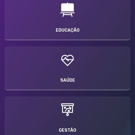
EDUCAÇÃO
SAÚDE
GESTÃO