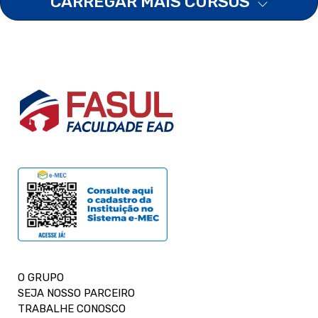
CARREGAR MAIS CURSOS
O GRUPO
SEJA NOSSO PARCEIRO
TRABALHE CONOSCO