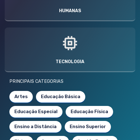
HUMANAS
TECNOLOGIA
PRINCIPAIS CATEGORIAS
Artes
Educação Básica
Educação Especial
Educação Física
Ensino a Distância
Ensino Superior