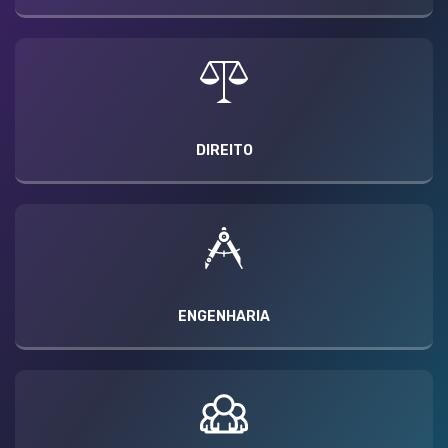
DIREITO
ENGENHARIA