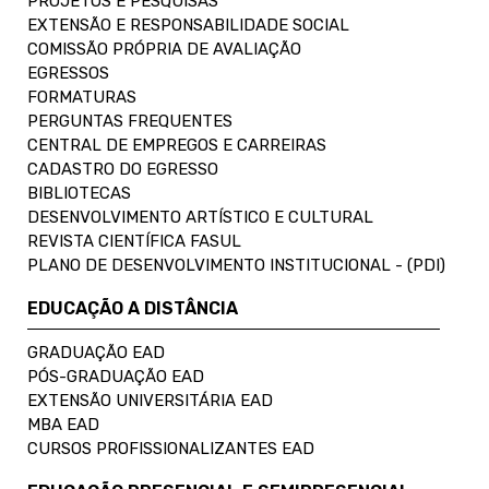
PROJETOS E PESQUISAS
EXTENSÃO E RESPONSABILIDADE SOCIAL
COMISSÃO PRÓPRIA DE AVALIAÇÃO
EGRESSOS
FORMATURAS
PERGUNTAS FREQUENTES
CENTRAL DE EMPREGOS E CARREIRAS
CADASTRO DO EGRESSO
BIBLIOTECAS
DESENVOLVIMENTO ARTÍSTICO E CULTURAL
REVISTA CIENTÍFICA FASUL
PLANO DE DESENVOLVIMENTO INSTITUCIONAL - (PDI)
EDUCAÇÃO A DISTÂNCIA
GRADUAÇÃO EAD
PÓS-GRADUAÇÃO EAD
EXTENSÃO UNIVERSITÁRIA EAD
MBA EAD
CURSOS PROFISSIONALIZANTES EAD