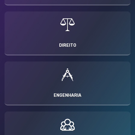
DIREITO
ENGENHARIA