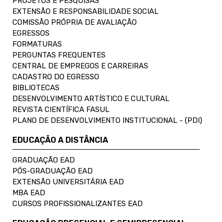
PROJETOS E PESQUISAS
EXTENSÃO E RESPONSABILIDADE SOCIAL
COMISSÃO PRÓPRIA DE AVALIAÇÃO
EGRESSOS
FORMATURAS
PERGUNTAS FREQUENTES
CENTRAL DE EMPREGOS E CARREIRAS
CADASTRO DO EGRESSO
BIBLIOTECAS
DESENVOLVIMENTO ARTÍSTICO E CULTURAL
REVISTA CIENTÍFICA FASUL
PLANO DE DESENVOLVIMENTO INSTITUCIONAL - (PDI)
EDUCAÇÃO A DISTÂNCIA
GRADUAÇÃO EAD
PÓS-GRADUAÇÃO EAD
EXTENSÃO UNIVERSITÁRIA EAD
MBA EAD
CURSOS PROFISSIONALIZANTES EAD