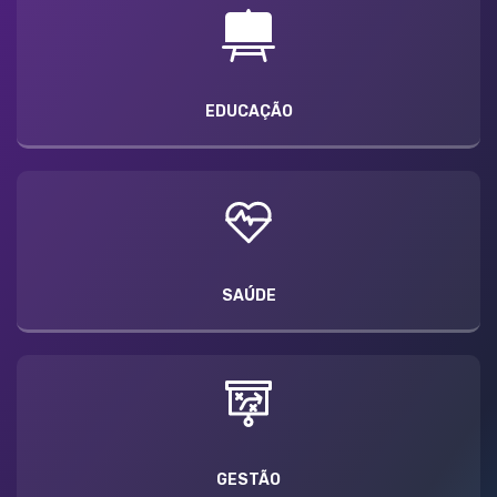
EDUCAÇÃO
SAÚDE
GESTÃO