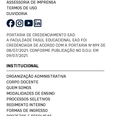
ASSESSORIA DE IMPRENSA
TERMOS DE USO
OUVIDORIA
PORTARIA DE CREDENCIAMENTO EAD:
A FACULDADE FASUL EDUCACIONAL EAD FOI
CREDENCIADA DE ACORDO COM A PORTARIA Nº499 DE
08/07/2021, CONFORME PUBLICAÇÃO NO D.O.U. EM
09/07/2021.
INSTITUCIONAL
ORGANIZAÇÃO ADMINISTRATIVA
CORPO DOCENTE
QUEM SOMOS
MODALIDADES DE ENSINO
PROCESSOS SELETIVOS
REGIMENTO INTERNO
FORMAS DE INGRESSO