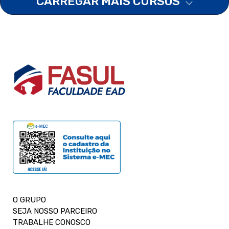
CARREGAR MAIS CURSOS
O GRUPO
SEJA NOSSO PARCEIRO
TRABALHE CONOSCO