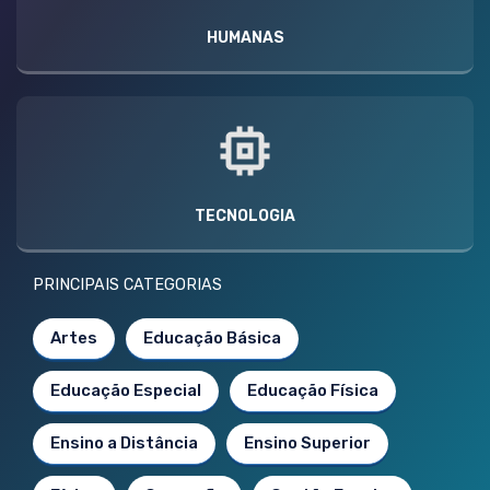
HUMANAS
TECNOLOGIA
PRINCIPAIS CATEGORIAS
Artes
Educação Básica
Educação Especial
Educação Física
Ensino a Distância
Ensino Superior