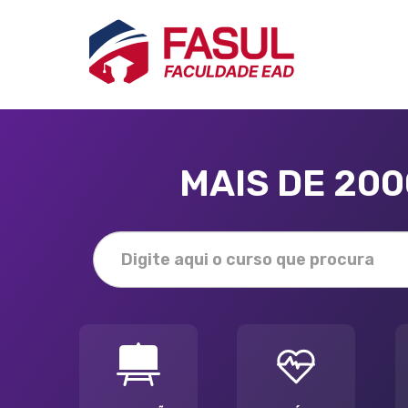
MAIS DE 20