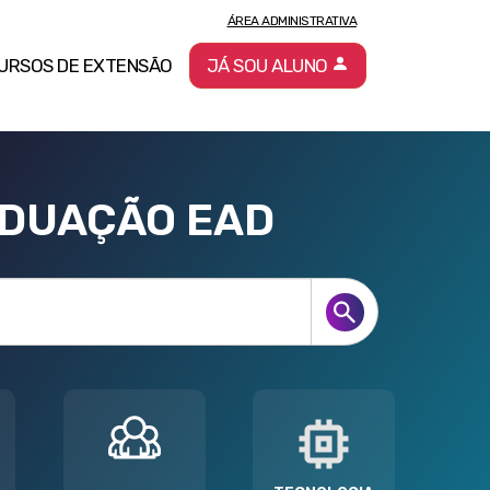
ÁREA ADMINISTRATIVA
URSOS DE EXTENSÃO
JÁ SOU ALUNO
ADUAÇÃO EAD