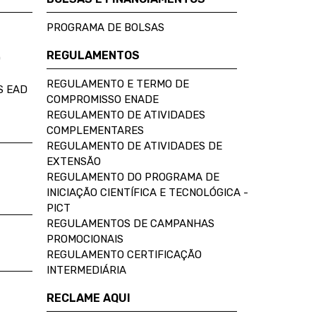
PROGRAMA DE BOLSAS
REGULAMENTOS
D
REGULAMENTO E TERMO DE
S EAD
COMPROMISSO ENADE
REGULAMENTO DE ATIVIDADES
COMPLEMENTARES
REGULAMENTO DE ATIVIDADES DE
EXTENSÃO
REGULAMENTO DO PROGRAMA DE
INICIAÇÃO CIENTÍFICA E TECNOLÓGICA -
PICT
REGULAMENTOS DE CAMPANHAS
PROMOCIONAIS
REGULAMENTO CERTIFICAÇÃO
INTERMEDIÁRIA
RECLAME AQUI