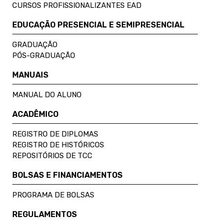
CURSOS PROFISSIONALIZANTES EAD
EDUCAÇÃO PRESENCIAL E SEMIPRESENCIAL
GRADUAÇÃO
PÓS-GRADUAÇÃO
MANUAIS
MANUAL DO ALUNO
ACADÊMICO
REGISTRO DE DIPLOMAS
REGISTRO DE HISTÓRICOS
REPOSITÓRIOS DE TCC
BOLSAS E FINANCIAMENTOS
PROGRAMA DE BOLSAS
REGULAMENTOS