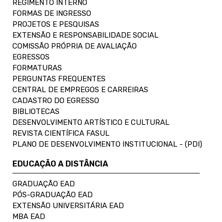
REGIMENTO INTERNO
FORMAS DE INGRESSO
PROJETOS E PESQUISAS
EXTENSÃO E RESPONSABILIDADE SOCIAL
COMISSÃO PRÓPRIA DE AVALIAÇÃO
EGRESSOS
FORMATURAS
PERGUNTAS FREQUENTES
CENTRAL DE EMPREGOS E CARREIRAS
CADASTRO DO EGRESSO
BIBLIOTECAS
DESENVOLVIMENTO ARTÍSTICO E CULTURAL
REVISTA CIENTÍFICA FASUL
PLANO DE DESENVOLVIMENTO INSTITUCIONAL - (PDI)
EDUCAÇÃO A DISTÂNCIA
GRADUAÇÃO EAD
PÓS-GRADUAÇÃO EAD
EXTENSÃO UNIVERSITÁRIA EAD
MBA EAD