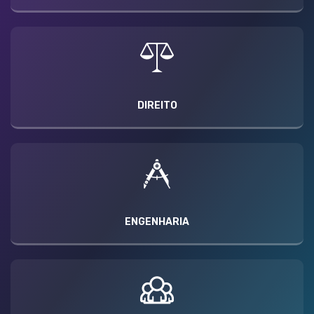
DIREITO
ENGENHARIA