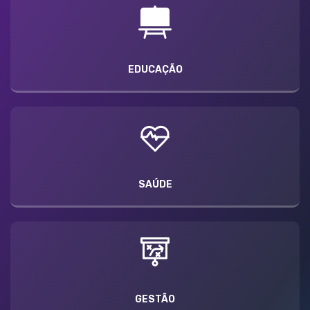
EDUCAÇÃO
SAÚDE
GESTÃO