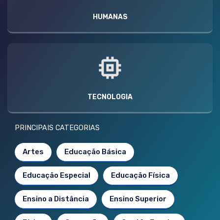
HUMANAS
TECNOLOGIA
PRINCIPAIS CATEGORIAS
Artes
Educação Básica
Educação Especial
Educação Física
Ensino a Distância
Ensino Superior