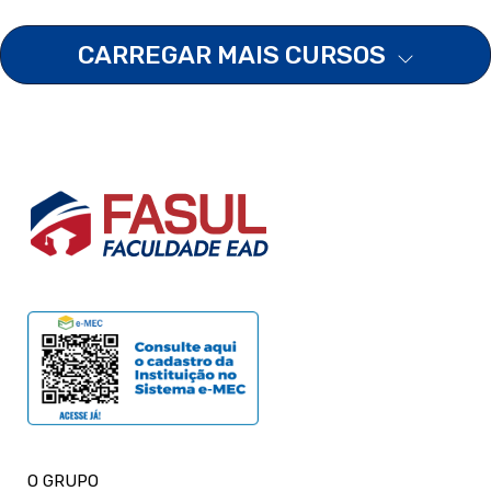
CARREGAR MAIS CURSOS
O GRUPO