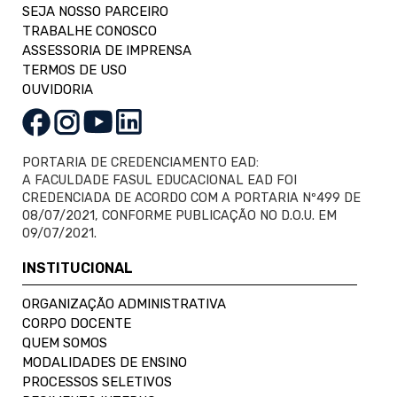
SEJA NOSSO PARCEIRO
TRABALHE CONOSCO
ASSESSORIA DE IMPRENSA
TERMOS DE USO
OUVIDORIA
PORTARIA DE CREDENCIAMENTO EAD:
A FACULDADE FASUL EDUCACIONAL EAD FOI
CREDENCIADA DE ACORDO COM A PORTARIA Nº499 DE
08/07/2021, CONFORME PUBLICAÇÃO NO D.O.U. EM
09/07/2021.
INSTITUCIONAL
ORGANIZAÇÃO ADMINISTRATIVA
CORPO DOCENTE
QUEM SOMOS
MODALIDADES DE ENSINO
PROCESSOS SELETIVOS