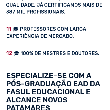
QUALIDADE, JÁ CERTIFICAMOS MAIS DE
387 MIL PROFISSIONAIS.
11
🎓 PROFESSORES COM LARGA
EXPERIÊNCIA DE MERCADO.
12
🎓 100% DE MESTRES E DOUTORES.
ESPECIALIZE-SE COM A
PÓS-GRADUAÇÃO EAD
DA
FASUL EDUCACIONAL E
ALCANCE NOVOS
PATAMARES