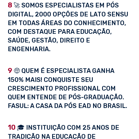
8
🚀 SOMOS ESPECIALISTAS EM PÓS
DIGITAL, 2000 OPÇÕES DE LATO SENSU
EM TODAS ÁREAS DO CONHECIMENTO,
COM DESTAQUE PARA EDUCAÇÃO,
SAÚDE, GESTÃO, DIREITO E
ENGENHARIA.
9
🤑 QUEM É ESPECIALISTA GANHA
150% MAIS! CONQUISTE SEU
CRESCIMENTO PROFISSIONAL COM
QUEM ENTENDE DE PÓS-GRADUAÇÃO.
FASUL: A CASA DA PÓS EAD NO BRASIL.
10
🎓 INSTITUIÇÃO COM 25 ANOS DE
TRADIÇÃO NA EDUCAÇÃO DE