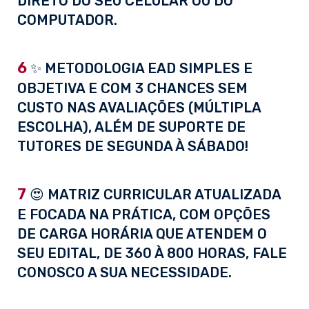
DIRETO DO SEU CELULAR OU DO
COMPUTADOR.
6
✨ METODOLOGIA EAD SIMPLES E
OBJETIVA E COM 3 CHANCES SEM
CUSTO NAS AVALIAÇÕES (MÚLTIPLA
ESCOLHA), ALÉM DE SUPORTE DE
TUTORES DE SEGUNDA À SÁBADO!
7
😍 MATRIZ CURRICULAR ATUALIZADA
E FOCADA NA PRÁTICA, COM OPÇÕES
DE CARGA HORÁRIA QUE ATENDEM O
SEU EDITAL, DE 360 À 800 HORAS, FALE
CONOSCO A SUA NECESSIDADE.