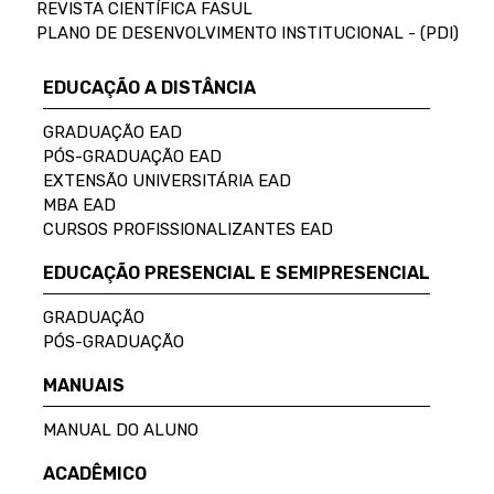
REVISTA CIENTÍFICA FASUL
PLANO DE DESENVOLVIMENTO INSTITUCIONAL - (PDI)
EDUCAÇÃO A DISTÂNCIA
GRADUAÇÃO EAD
PÓS-GRADUAÇÃO EAD
EXTENSÃO UNIVERSITÁRIA EAD
MBA EAD
CURSOS PROFISSIONALIZANTES EAD
EDUCAÇÃO PRESENCIAL E SEMIPRESENCIAL
GRADUAÇÃO
PÓS-GRADUAÇÃO
MANUAIS
MANUAL DO ALUNO
ACADÊMICO