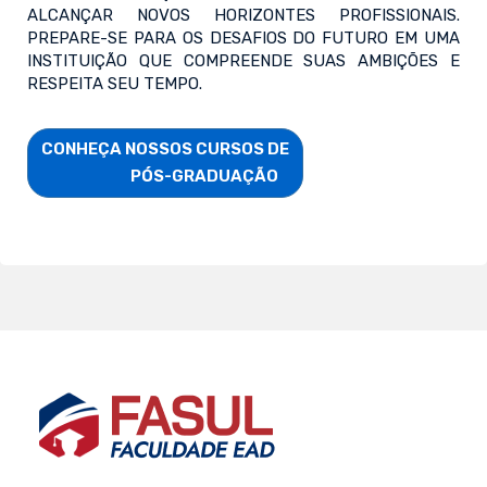
ALCANÇAR NOVOS HORIZONTES PROFISSIONAIS.
PREPARE-SE PARA OS DESAFIOS DO FUTURO EM UMA
INSTITUIÇÃO QUE COMPREENDE SUAS AMBIÇÕES E
RESPEITA SEU TEMPO.
CONHEÇA NOSSOS CURSOS DE

                        PÓS-GRADUAÇÃO