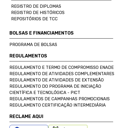
REGISTRO DE DIPLOMAS
REGISTRO DE HISTÓRICOS
REPOSITÓRIOS DE TCC
BOLSAS E FINANCIAMENTOS
PROGRAMA DE BOLSAS
REGULAMENTOS
REGULAMENTO E TERMO DE COMPROMISSO ENADE
REGULAMENTO DE ATIVIDADES COMPLEMENTARES
REGULAMENTO DE ATIVIDADES DE EXTENSÃO
REGULAMENTO DO PROGRAMA DE INICIAÇÃO
CIENTÍFICA E TECNOLÓGICA - PICT
REGULAMENTOS DE CAMPANHAS PROMOCIONAIS
REGULAMENTO CERTIFICAÇÃO INTERMEDIÁRIA
RECLAME AQUI