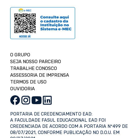
O GRUPO
SEJA NOSSO PARCEIRO
TRABALHE CONOSCO
ASSESSORIA DE IMPRENSA
TERMOS DE USO
OUVIDORIA
PORTARIA DE CREDENCIAMENTO EAD:
A FACULDADE FASUL EDUCACIONAL EAD FOI
CREDENCIADA DE ACORDO COM A PORTARIA Nº499 DE
08/07/2021, CONFORME PUBLICAÇÃO NO D.O.U. EM