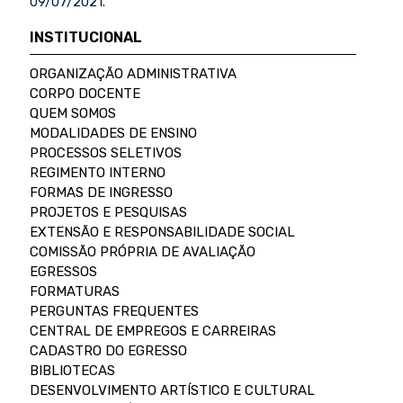
09/07/2021.
INSTITUCIONAL
ORGANIZAÇÃO ADMINISTRATIVA
CORPO DOCENTE
QUEM SOMOS
MODALIDADES DE ENSINO
PROCESSOS SELETIVOS
REGIMENTO INTERNO
FORMAS DE INGRESSO
PROJETOS E PESQUISAS
EXTENSÃO E RESPONSABILIDADE SOCIAL
COMISSÃO PRÓPRIA DE AVALIAÇÃO
EGRESSOS
FORMATURAS
PERGUNTAS FREQUENTES
CENTRAL DE EMPREGOS E CARREIRAS
CADASTRO DO EGRESSO
BIBLIOTECAS
DESENVOLVIMENTO ARTÍSTICO E CULTURAL