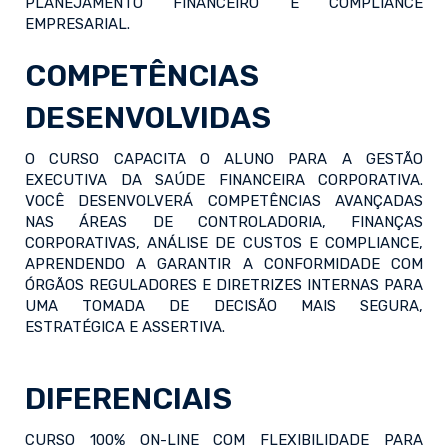
PLANEJAMENTO FINANCEIRO E COMPLIANCE
EMPRESARIAL.
COMPETÊNCIAS
DESENVOLVIDAS
O CURSO CAPACITA O ALUNO PARA A GESTÃO
EXECUTIVA DA SAÚDE FINANCEIRA CORPORATIVA.
VOCÊ DESENVOLVERÁ COMPETÊNCIAS AVANÇADAS
NAS ÁREAS DE CONTROLADORIA, FINANÇAS
CORPORATIVAS, ANÁLISE DE CUSTOS E COMPLIANCE,
APRENDENDO A GARANTIR A CONFORMIDADE COM
ÓRGÃOS REGULADORES E DIRETRIZES INTERNAS PARA
UMA TOMADA DE DECISÃO MAIS SEGURA,
ESTRATÉGICA E ASSERTIVA.
DIFERENCIAIS
CURSO 100% ON-LINE COM FLEXIBILIDADE PARA