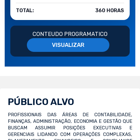
TOTAL:
360 HORAS
CONTEUDO PROGRAMATICO
VISUALIZAR
PÚBLICO ALVO
PROFISSIONAIS DAS ÁREAS DE CONTABILIDADE,
FINANÇAS, ADMINISTRAÇÃO, ECONOMIA E GESTÃO QUE
BUSCAM ASSUMIR POSIÇÕES EXECUTIVAS E
GERENCIAIS LIDANDO COM OPERAÇÕES COMPLEXAS,